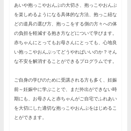
あいや抱っこやおんぶの大切さ、抱っこやおんぶ
を楽しめるようになる具体的な方法、抱っこ紐な
どの道具の選び方、抱っこをする側の方々への体
の負担を軽減する抱き方などについて学びます。
赤ちゃんにとってもお母さんにとっても、心地良
い抱っこやおんぶってどうやればいいのか？そん
な不安を解消することができるプログラムです。
ご自身の学びのために受講される方も多く、妊娠
前～妊娠中に学ぶことで、まだ外出ができない時
期にも、お母さんと赤ちゃんがご自宅でふれあい
を大切にした適切な抱っこやおんぶをはじめるこ
とができます。