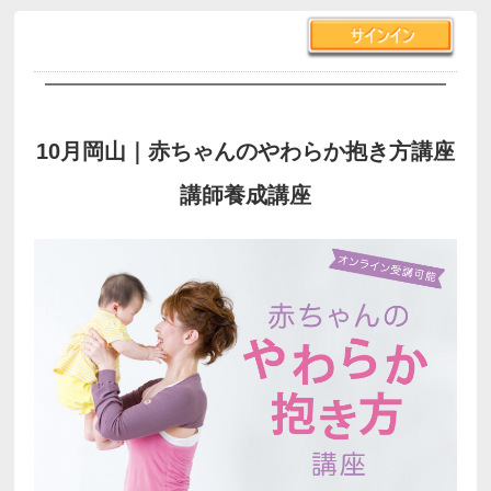
10月岡山｜赤ちゃんのやわらか抱き方講座
講師養成講座