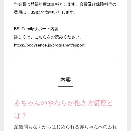
年会費は登録年度は無料とします。会費及び保険料等の
費用は、BSIにて負担いたします。
BSI Familyサポート内容
詳しくは、こちらをお読みください。
https://bodysence.jp/program/tt/suport
内容
赤ちゃんのやわらか抱き方講座と
は？
産後間もなくからはじめられる赤ちゃんへのふれ