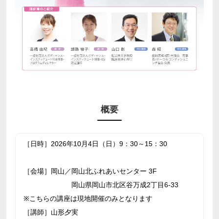
概要
［日時］2026年10月4日（日）9：30～15：30
［会場］岡山／岡山北ふれあいセンター 3F
岡山県岡山市北区谷万成2丁目6-33
※こちらの講座は現地開催のみとなります
［講師］山形夕実