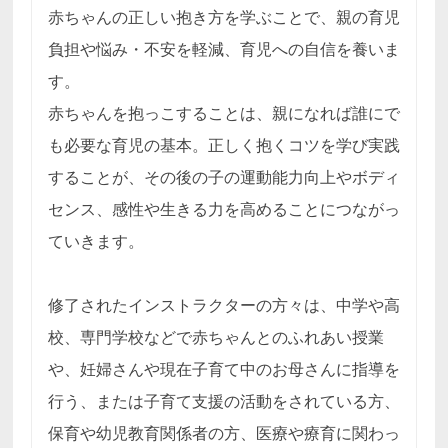
赤ちゃんの正しい抱き方を学ぶことで、親の育児
負担や悩み・不安を軽減、育児への自信を養いま
す。
赤ちゃんを抱っこすることは、親になれば誰にで
も必要な育児の基本。正しく抱くコツを学び実践
することが、その後の子の運動能力向上やボディ
センス、感性や生きる力を高めることにつながっ
ていきます。
修了されたインストラクターの方々は、中学や高
校、専門学校などで赤ちゃんとのふれあい授業
や、妊婦さんや現在子育て中のお母さんに指導を
行う、または子育て支援の活動をされている方、
保育や幼児教育関係者の方、医療や療育に関わっ