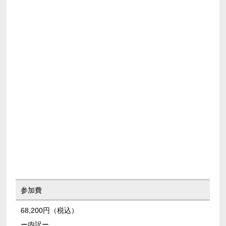
参加費
68,200円（税込）
ー内訳ー