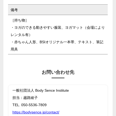
備考
［持ち物］
・ヨガのできる動きやすい服装、ヨガマット（会場により
レンタル有）
・赤ちゃん人形、BSIオリジナル一本帯、テキスト、筆記
用具
お問い合わせ先
一般社団法人 Body Sence Institute
担当：越路綾子
TEL. 050-5536-7809
https://bodysence.jp/contact/