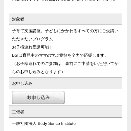
対象者
子育て支援講座。子どもにかかわるすべての方にご受講い
ただきたいプログラム
お子様連れ受講可能！
BSIは育児中のママの学ぶ意欲を全力で応援します。
（お子様連れでのご参加は、事前にご申請をいただいてか
らのお申し込みとなります）
お申し込み
主催者
一般社団法人 Body Sence Institute