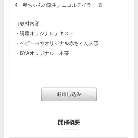
4．赤ちゃんの誕生／ニコルテイラー 著
［教材内容］
・講座オリジナルテキスト
・ベビーヨガオリジナル赤ちゃん人形
・BYAオリジナル一本帯
開催概要