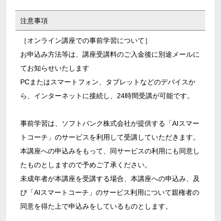
注意事項
［オンライン講座での事前学習について］
お申込み方法等は、講座受講料のご入金後に別途メールに
てお知らせいたします
PCまたはスマートフォン、タブレットなどのデバイスか
ら、インターネットに接続し、24時間受講が可能です。
事前学習は、ソフトバンク株式会社が提供する「AIスマー
トコーチ」のサービスを利用して受講していただきます。
本講座への申込みをもって、同サービスの利用にも同意し
たものとしますので予めご了承ください。
未成年者が本講座を受講する場合、本講座への申込み、及
び「AIスマートコーチ」のサービス利用について親権者の
同意を得た上で申込みをしているものとします。