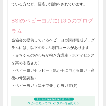
ている方など、幅広い活動をされています。
BSIのベビーヨガには3つのプログ
ラム
当協会の提供しているベビーヨガ講師養成プログ
ラムには、以下の3つの専門コースがあります
・赤ちゃんのやわらか抱き方講座（ボディセンス
を高める抱き方）
・ベビーヨガセラピー（親が子に与えるヨガ・産
後の骨盤調整）
・ベビーヨガ（親子で楽しむヨガ遊び）