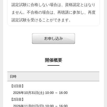
認定試験に合格しない場合は、資格認定とはなり
ません。不合格の場合は、再聴講に参加し、再度
認定試験を受けることができます。
開催概要
日時
【1日目】
2026年10月31日(土) 10:00 ～ 16:00
【2日目】
2026年11月01日(日) 10:00 ～ 16:00