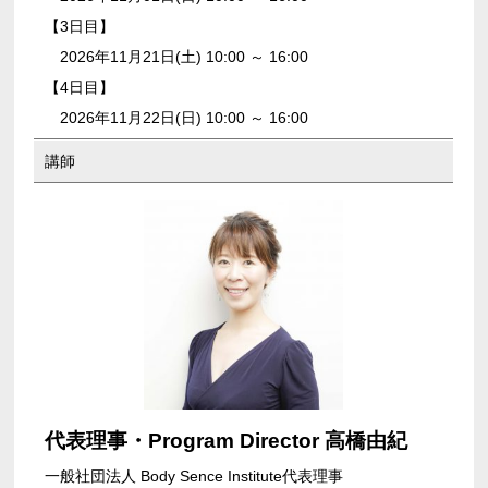
【3日目】
2026年11月21日(土) 10:00 ～ 16:00
【4日目】
2026年11月22日(日) 10:00 ～ 16:00
講師
代表理事・Program Director 高橋由紀
一般社団法人 Body Sence Institute代表理事