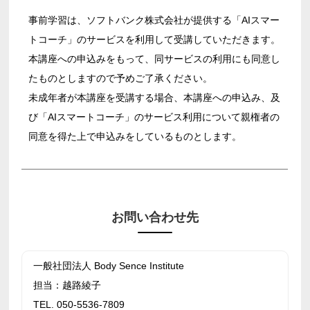
事前学習は、ソフトバンク株式会社が提供する「AIスマー
トコーチ」のサービスを利用して受講していただきます。
本講座への申込みをもって、同サービスの利用にも同意し
たものとしますので予めご了承ください。
未成年者が本講座を受講する場合、本講座への申込み、及
び「AIスマートコーチ」のサービス利用について親権者の
同意を得た上で申込みをしているものとします。
お問い合わせ先
一般社団法人 Body Sence Institute
担当：越路綾子
TEL. 050-5536-7809