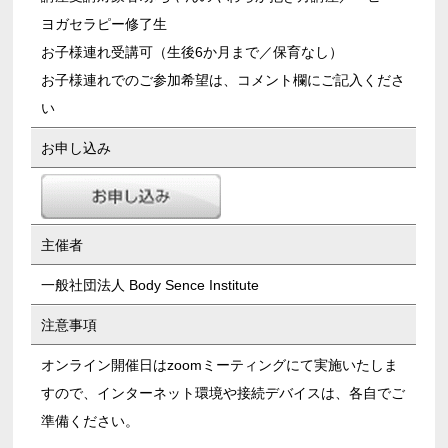
ヨガセラピー修了生
お子様連れ受講可（生後6か月まで／保育なし）
お子様連れでのご参加希望は、コメント欄にご記入くださ
い
お申し込み
主催者
一般社団法人 Body Sence Institute
注意事項
オンライン開催日はzoomミーティングにて実施いたしま
すので、インターネット環境や接続デバイスは、各自でご
準備ください。