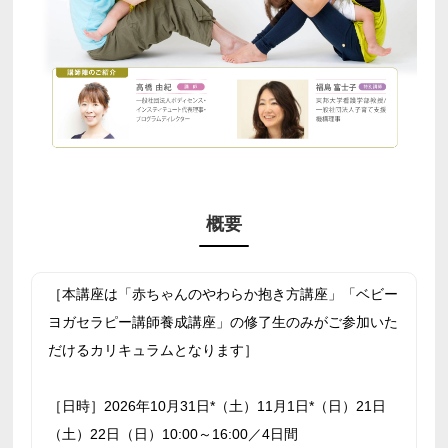
概要
［本講座は「赤ちゃんのやわらか抱き方講座」「ベビー
ヨガセラピー講師養成講座」の修了生のみがご参加いた
だけるカリキュラムとなります］
［日時］2026年10月31日*（土）11月1日*（日）21日
（土）22日（日）10:00～16:00／4日間