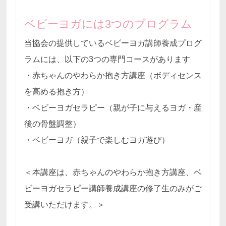
ベビーヨガには3つのプログラム
当協会の提供しているベビーヨガ講師養成プログ
ラムには、以下の3つの専門コースがあります
・赤ちゃんのやわらか抱き方講座（ボディセンス
を高める抱き方）
・ベビーヨガセラピー（親が子に与えるヨガ・産
後の骨盤調整）
・ベビーヨガ（親子で楽しむヨガ遊び）
＜本講座は、赤ちゃんのやわらか抱き方講座、ベ
ビーヨガセラピー講師養成講座の修了生のみがご
受講いただけます。＞