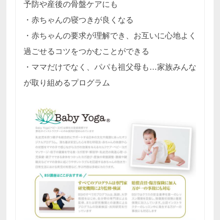
予防や産後の骨盤ケアにも
・赤ちゃんの寝つきが良くなる
・赤ちゃんの要求が理解でき、お互いに心地よく
過ごせるコツをつかむことができる
・ママだけでなく、パパも祖父母も…家族みんな
が取り組めるプログラム