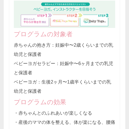
プログラムの対象者
赤ちゃんの抱き方：妊娠中〜2歳くらいまでの乳
幼児と保護者
ベビーヨガセラピー：妊娠中〜6ヶ月までの乳児
と保護者
ベビーヨガ：生後2ヶ月〜1歳半くらいまでの乳
幼児と保護者
プログラムの効果
・赤ちゃんとのふれあいが楽しくなる
・産後のママの体を整える、体が楽になる、腰痛