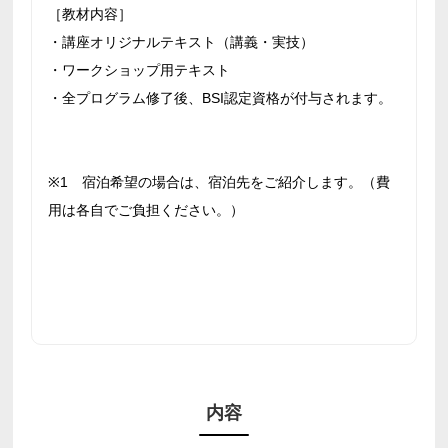
［教材内容］
・講座オリジナルテキスト（講義・実技）
・ワークショップ用テキスト
・全プログラム修了後、BSI認定資格が付与されます。
※1 宿泊希望の場合は、宿泊先をご紹介します。（費
用は各自でご負担ください。）
内容