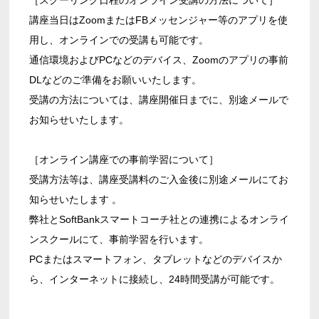
講座当日はZoomまたはFBメッセンジャー等のアプリを使
用し、オンラインでの受講も可能です。
通信環境およびPCなどのデバイス、Zoomのアプリの事前
DLなどのご準備をお願いいたします。
受講の方法については、講座開催日までに、別途メールで
お知らせいたします。
［オンライン講座での事前学習について］
受講方法等は、講座受講料のご入金後に別途メールにてお
知らせいたします 。
弊社とSoftBankスマートコーチ社との連携によるオンライ
ンスクールにて、事前学習を行います。
PCまたはスマートフォン、タブレットなどのデバイスか
ら、インターネットに接続し、24時間受講が可能です。