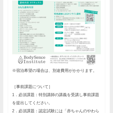
※宿泊希望の場合は、別途費用がかかります。
［事前課題について］
1．必須課題：特別講師の講義を受講し事前課題
を提出してください。
2．必須課題：認定試験には「赤ちゃんのやわら