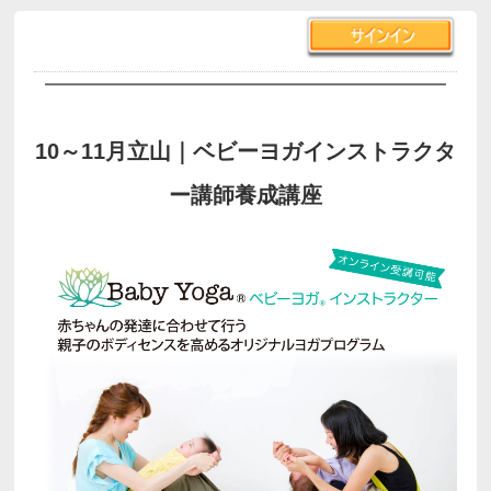
10～11月立山｜ベビーヨガインストラクタ
ー講師養成講座