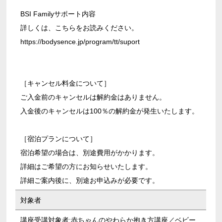
BSI Familyサポート内容
詳しくは、こちらをお読みください。
https://bodysence.jp/program/tt/suport
［キャンセル料金について］
ご入金前のキャンセルは解約金はありません。
入金後のキャンセルは100％の解約金が発生いたします。
［宿泊プランについて］
宿泊希望の場合は、別途費用がかかります。
詳細はご希望の方にお知らせいたします。
詳細ご案内後に、別途お申込みが必要です。
対象者
講座受講対象者:赤ちゃんのやわらか抱き方講座／ベビー