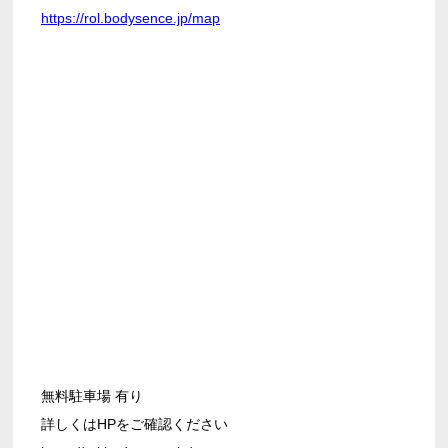
https://rol.bodysence.jp/map
無料駐車場 有り
詳しくはHPをご確認ください