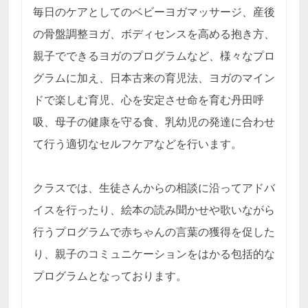
毎日のケアとしてのベビーヨガマッサージ、産後
の骨盤調整ヨガ、ボディセンスを高める抱き方、
親子でできるヨガのプログラムなど、様々なプロ
グラムに加え、日本古来の育児法、ヨガのマイン
ドで楽しむ育児、心を安定させ命を育む丹田呼
吸、母子の健康を守る食、乳幼児の発達に合わせ
て行う適切なセルフケアなどを行います。
クラスでは、生徒さんからの相談に沿ってアドバ
イスを行ったり、絵本の読み聞かせや歌いながら
行うプログラムで赤ちゃんの言葉の獲得を促した
り、親子のコミュニケーションをはかる包括的な
プログラムとなっております。