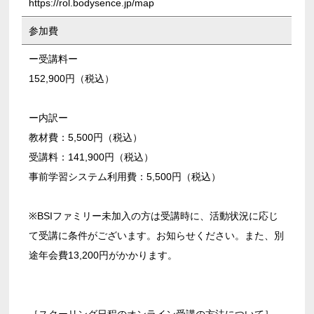
https://rol.bodysence.jp/map
参加費
ー受講料ー
152,900円（税込）
ー内訳ー
教材費：5,500円（税込）
受講料：141,900円（税込）
事前学習システム利用費：5,500円（税込）
※BSIファミリー未加入の方は受講時に、活動状況に応じ
て受講に条件がございます。お知らせください。また、別
途年会費13,200円がかかります。
［スクーリング日程のオンライン受講の方法について］