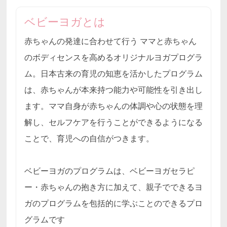
ベビーヨガとは
赤ちゃんの発達に合わせて行う ママと赤ちゃん
のボディセンスを高めるオリジナルヨガプログラ
ム。日本古来の育児の知恵を活かしたプログラム
は、赤ちゃんが本来持つ能力や可能性を引き出し
ます。ママ自身が赤ちゃんの体調や心の状態を理
解し、セルフケアを行うことができるようになる
ことで、育児への自信がつきます。
ベビーヨガのプログラムは、ベビーヨガセラピ
ー・赤ちゃんの抱き方に加えて、親子でできるヨ
ガのプログラムを包括的に学ぶことのできるプロ
グラムです