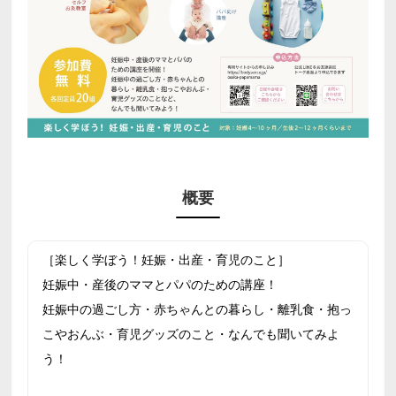
概要
［楽しく学ぼう！妊娠・出産・育児のこと］
妊娠中・産後のママとパパのための講座！
妊娠中の過ごし方・赤ちゃんとの暮らし・離乳食・抱っ
こやおんぶ・育児グッズのこと・なんでも聞いてみよ
う！