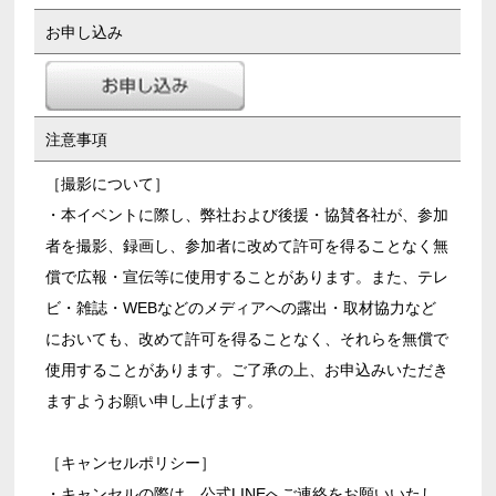
お申し込み
注意事項
［撮影について］
・本イベントに際し、弊社および後援・協賛各社が、参加
者を撮影、録画し、参加者に改めて許可を得ることなく無
償で広報・宣伝等に使用することがあります。また、テレ
ビ・雑誌・WEBなどのメディアへの露出・取材協力など
においても、改めて許可を得ることなく、それらを無償で
使用することがあります。ご了承の上、お申込みいただき
ますようお願い申し上げます。
［キャンセルポリシー］
・キャンセルの際は、公式LINEへご連絡をお願いいたし