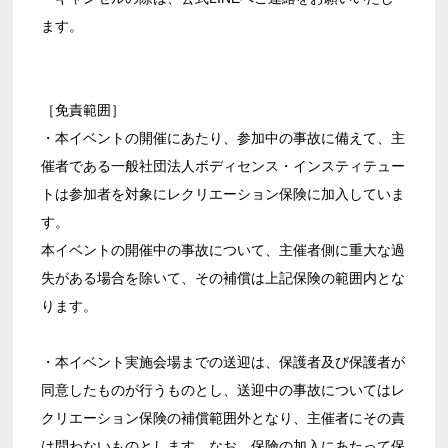
ます。
［免責範囲］
・本イベントの開催にあたり、参加中の事故に備えて、主
催者である一般社団法人ボディセンス・インスティテュー
トは参加者を対象にレクリエーション保険に加入していま
す。
本イベントの開催中の事故について、主催者側に重大な過
失がある場合を除いて、その補償は上記保険の範囲内とな
ります。
・本イベント実施会場までの送迎は、保護者及び保護者が
同意したものが行うものとし、送迎中の事故についてはレ
クリエーション保険の補償範囲外となり、主催者にその責
は問わないものとします。なお、保険の加入にあたって保