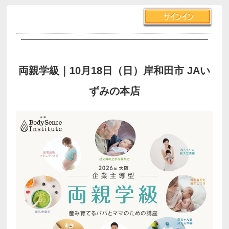
両親学級｜10月18日（日）岸和田市 JAい
ずみの本店