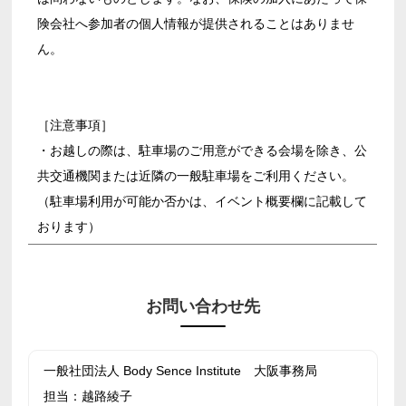
険会社へ参加者の個人情報が提供されることはありませ
ん。
［注意事項］
・お越しの際は、駐車場のご用意ができる会場を除き、公
共交通機関または近隣の一般駐車場をご利用ください。
（駐車場利用が可能か否かは、イベント概要欄に記載して
おります）
お問い合わせ先
一般社団法人 Body Sence Institute 大阪事務局
担当：越路綾子