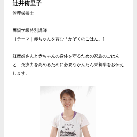
辻井侑里子
管理栄養士
両親学級特別講師
［テーマ｜赤ちゃんを育む「かぞくのごはん」］
妊産婦さんと赤ちゃんの身体を守るための家族のごはん
と、免疫力を高めるために必要なかんたん栄養学をお伝え
します。