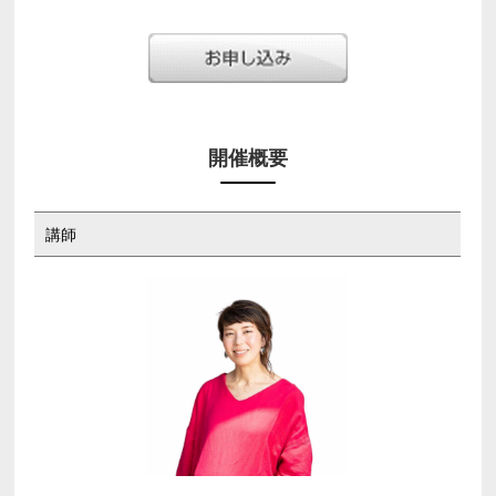
開催概要
講師