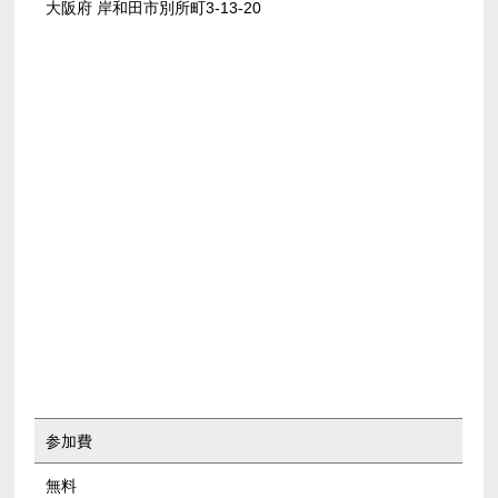
大阪府 岸和田市別所町3-13-20
参加費
無料