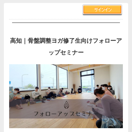
高知｜骨盤調整ヨガ修了生向けフォローア
ップセミナー