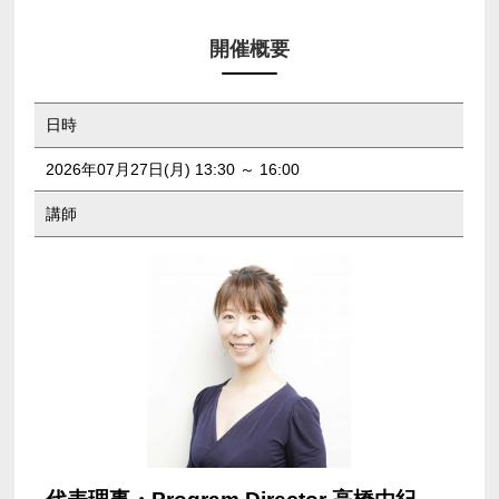
開催概要
日時
2026年07月27日(月) 13:30 ～ 16:00
講師