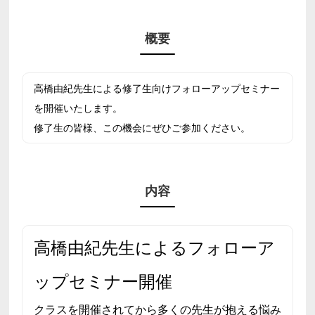
概要
高橋由紀先生による修了生向けフォローアップセミナー
を開催いたします。
修了生の皆様、この機会にぜひご参加ください。
内容
高橋由紀先生によるフォローア
ップセミナー開催
クラスを開催されてから多くの先生が抱える悩み