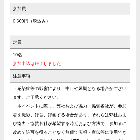
参加費
6,600円（税込み）
定員
10
名
参加申込は終了しました
注意事項
・感染症等の影響により、中止や延期となる場合がござい
ます。ご了承ください。
・本イベントに際し、弊社および協力・協賛各社が、参加
者を撮影、録音、録画する場合があり、それらは弊社およ
び協力・協賛各社が希望する時期および方法で、参加者に
改めて許可を得ることなく無償で広報・宣伝等に使用でき