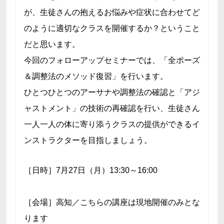
が、生徒さんの抱えるお悩みや症状に合わせてど
のように適切なクラスを開催するか？ということ
だと思います。
今回のフォローアップセミナーでは、「全ポーズ
＆調整法のメソッド復習」を行います。
ひとつひとつのアーサナや調整法の確認と「アジ
ャストメント」の技術の再確認を行い、生徒さん
一人一人の体に寄り添うクラスの提供ができるイ
ンストラクターを目指しましょう。
［日時］7月27日（月）13:30～16:00
［会場］高知／こちらの講座は現地開催のみとな
ります