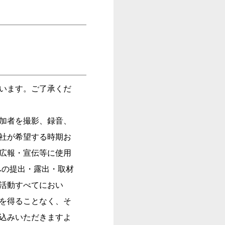
います。ご了承くだ
加者を撮影、録音、
社が希望する時期お
広報・宣伝等に使用
への提出・露出・取材
活動すべてにおい
を得ることなく、そ
込みいただきますよ