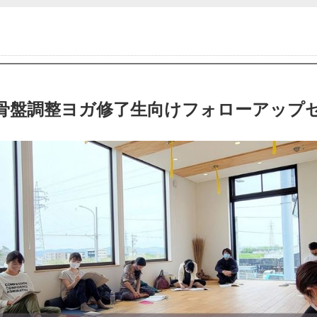
骨盤調整ヨガ修了生向けフォローアップ