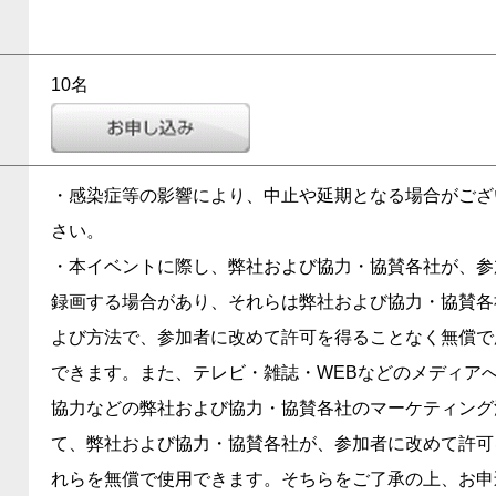
10
名
・感染症等の影響により、中止や延期となる場合がござ
さい。
・本イベントに際し、弊社および協力・協賛各社が、参
録画する場合があり、それらは弊社および協力・協賛各
よび方法で、参加者に改めて許可を得ることなく無償で
できます。また、テレビ・雑誌・WEBなどのメディア
協力などの弊社および協力・協賛各社のマーケティング
て、弊社および協力・協賛各社が、参加者に改めて許可
れらを無償で使用できます。そちらをご了承の上、お申