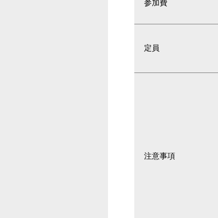
参加費
定員
注意事項