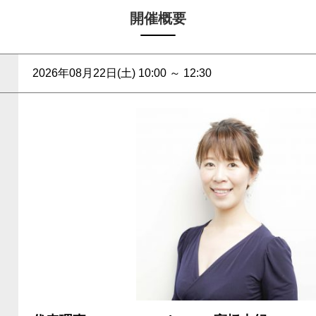
開催概要
2026年08月22日(土) 10:00 ～ 12:30