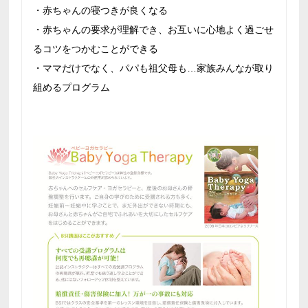
・赤ちゃんの寝つきが良くなる
・赤ちゃんの要求が理解でき、お互いに心地よく過ごせ
るコツをつかむことができる
・ママだけでなく、パパも祖父母も…家族みんなが取り
組めるプログラム