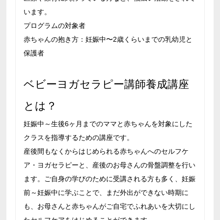
います。
プログラムの対象者
赤ちゃんの抱き方：妊娠中〜2歳くらいまでの乳幼児と
保護者
ベビーヨガセラピー講師養成講座
とは？
妊娠中～生後6ヶ月までのママと赤ちゃんを対象にした
クラスを指導するための講座です。
産後間もなくからはじめられる赤ちゃんへのセルフケ
ア・ヨガセラピーと、産後のお母さんの骨盤調整を行い
ます。ご自身の学びのために受講される方も多く、妊娠
前～妊娠中に学ぶことで、まだ外出ができない時期に
も、お母さんと赤ちゃんがご自宅でふれあいを大切にし
たセルフケアをはじめることができます。