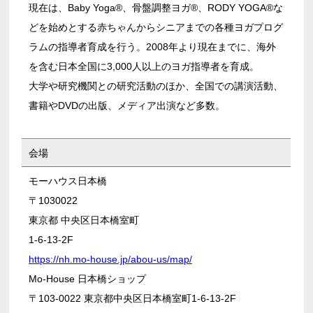
現在は、Baby Yoga®、骨盤調整ヨガ®、RODY YOGA®な
どを始めとする赤ちゃんからシニアまでの各種ヨガプログ
ラムの指導者育成を行う。2008年より現在までに、海外
を含む日本全国に3,000人以上のヨガ指導者を育成。
大学や研究機関との研究活動のほか、全国での講演活動、
書籍やDVDの出版、メディア出演など多数。
会場
モーハウス日本橋
〒1030022
東京都 中央区日本橋室町
1-6-13-2F
https://nh.mo-house.jp/abou-us/map/
Mo-House 日本橋ショップ
〒103-0022 東京都中央区日本橋室町1-6-13-2F