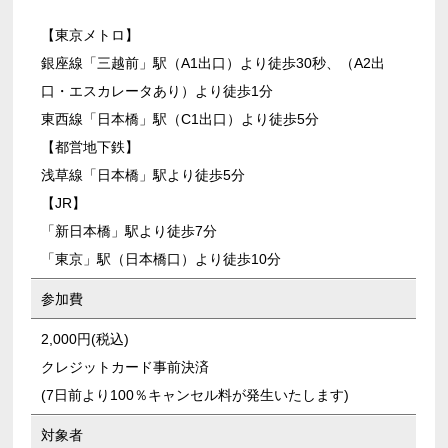
【東京メトロ】
銀座線「三越前」駅（A1出口）より徒歩30秒、（A2出
口・エスカレータあり）より徒歩1分
東西線「日本橋」駅（C1出口）より徒歩5分
【都営地下鉄】
浅草線「日本橋」駅より徒歩5分
【JR】
「新日本橋」駅より徒歩7分
「東京」駅（日本橋口）より徒歩10分
参加費
2,000円(税込)
クレジットカード事前決済
(7日前より100％キャンセル料が発生いたします)
対象者