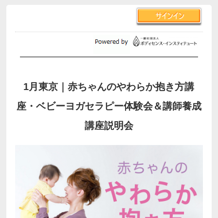
1月東京｜赤ちゃんのやわらか抱き方講
座・ベビーヨガセラピー体験会＆講師養成
講座説明会