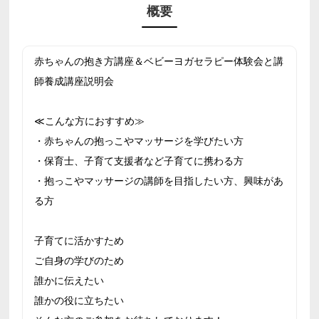
概要
赤ちゃんの抱き方講座＆ベビーヨガセラピー体験会と講
師養成講座説明会
≪こんな方におすすめ≫
・赤ちゃんの抱っこやマッサージを学びたい方
・保育士、子育て支援者など子育てに携わる方
・抱っこやマッサージの講師を目指したい方、興味があ
る方
子育てに活かすため
ご自身の学びのため
誰かに伝えたい
誰かの役に立ちたい