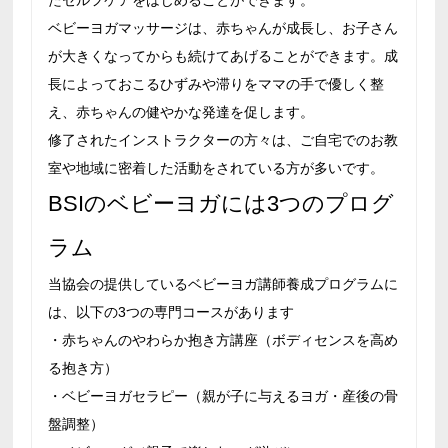
ベビーヨガマッサージは、赤ちゃんが成長し、お子さん
が大きくなってからも続けてあげることができます。成
長によっておこるひずみや滞りをママの手で優しく整
え、赤ちゃんの健やかな発達を促します。
修了されたインストラクターの方々は、ご自宅でのお教
室や地域に密着した活動をされている方が多いです。
BSIのベビーヨガには3つのプログ
ラム
当協会の提供しているベビーヨガ講師養成プログラムに
は、以下の3つの専門コースがあります
・赤ちゃんのやわらか抱き方講座（ボディセンスを高め
る抱き方）
・ベビーヨガセラピー（親が子に与えるヨガ・産後の骨
盤調整）