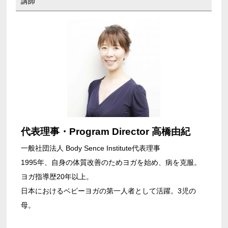
講師
代表理事・Program Director 高橋由紀
一般社団法人 Body Sence Institute代表理事
1995年、自身の体質改善のためヨガを始め、病を克服。
ヨガ指導歴20年以上。
日本におけるベビーヨガの第一人者として活躍。3児の
母。