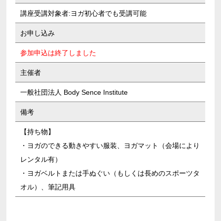
講座受講対象者:ヨガ初心者でも受講可能
お申し込み
参加申込は終了しました
主催者
一般社団法人 Body Sence Institute
備考
【持ち物】
・ヨガのできる動きやすい服装、ヨガマット（会場により
レンタル有）
・ヨガベルトまたは手ぬぐい（もしくは長めのスポーツタ
オル）、筆記用具