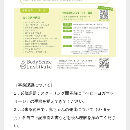
［事前課題について］
1．必修課題：スクーリング開催前に「ベビーヨガマッ
サージ」の手順を覚えてきてください。
2．出来る範囲で：赤ちゃんの発達について（0～6ヶ
月）各自で下記推薦図書などを読み理解を深めてくださ
い。