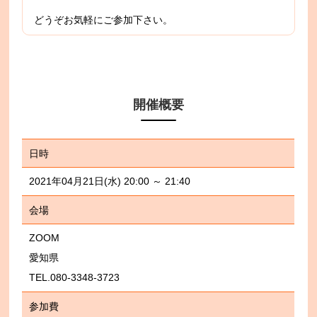
どうぞお気軽にご参加下さい。
開催概要
日時
2021年04月21日(水) 20:00 ～ 21:40
会場
ZOOM
愛知県
TEL.080-3348-3723
参加費