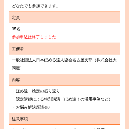
どなたでも参加できます。
定員
35
名
参加申込は終了しました
主催者
一般社団法人日本ほめる達人協会名古屋支部（株式会社大
岡屋）
内容
・ほめ達！検定の振り返り
・認定講師による特別講演（ほめ達！の活用事例など）
・お悩み解決座談会♪
注意事項