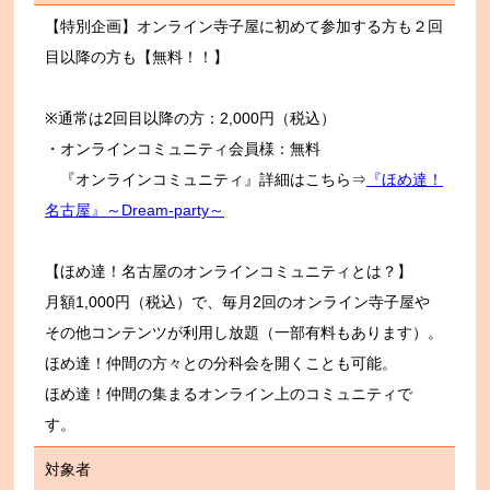
【特別企画】オンライン寺子屋に初めて参加する方も２回
目以降の方も【無料！！】
※通常は2回目以降の方：2,000円（税込）
・オンラインコミュニティ会員様：無料
『オンラインコミュニティ』詳細はこちら⇒
『ほめ達！
名古屋』～Dream-party～
【ほめ達！名古屋のオンラインコミュニティとは？】
月額1,000円（税込）で、毎月2回のオンライン寺子屋や
その他コンテンツが利用し放題（一部有料もあります）。
ほめ達！仲間の方々との分科会を開くことも可能。
ほめ達！仲間の集まるオンライン上のコミュニティで
す。
対象者