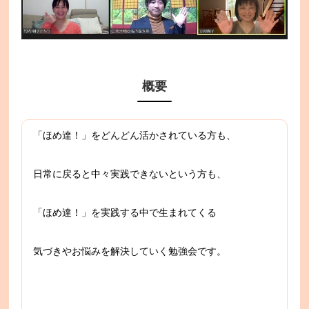
概要
「ほめ達！」をどんどん活かされている方も、
日常に戻ると中々実践できないという方も、
「ほめ達！」を実践する中で生まれてくる
気づきやお悩みを解決していく勉強会です。