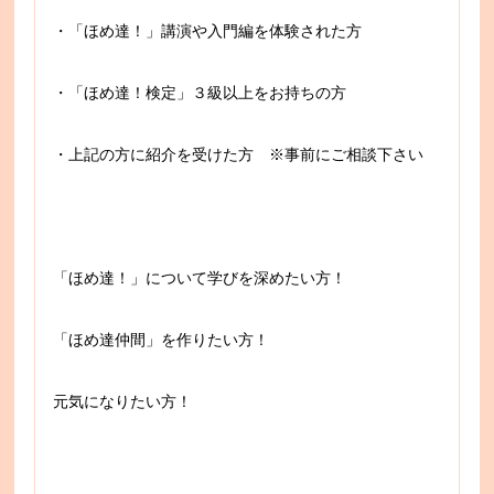
・「ほめ達！」講演や入門編を体験された方
・「ほめ達！検定」３級以上をお持ちの方
・上記の方に紹介を受けた方 ※事前にご相談下さい
「ほめ達！」について学びを深めたい方！
「ほめ達仲間」を作りたい方！
元気になりたい方！