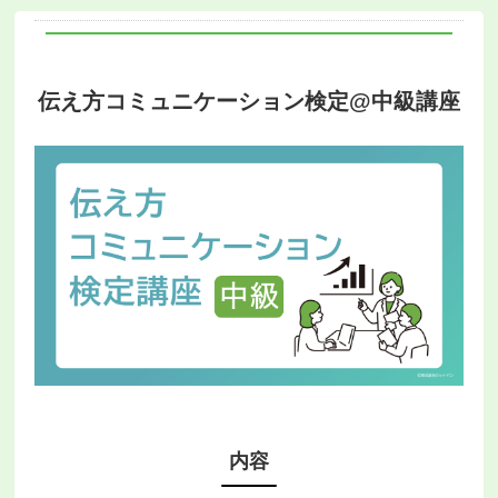
伝え方コミュニケーション検定@中級講座
内容