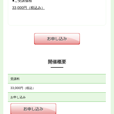
●ご受講価格
33,000円（税込み）
開催概要
受講料
33,000円（税込）
お申し込み