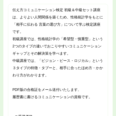
伝え方コミュニケーション検定 初級＆中級セット講座
は、よりよい人間関係を築くため、性格統計学をもとに
「相手に伝わる 言葉の選び方」について学ぶ検定講座
です。
初級講座では、性格統計学の「希望型・慎重型」という
2つのタイプの違いでおこりやすいコミュニケーション
ギャップとその解決策を学べます。
中級講座では、「ビジョン・ピース・ロジカル」という
３タイプの特徴・タブーと、相手に合ったほめ方・かか
わり方がわかります。
PDF版の合格証をメール送付いたします
。
履歴書に書けるコミュニケーションの資格です。