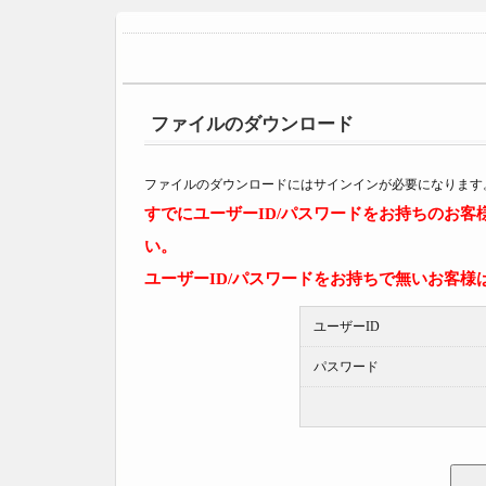
ファイルのダウンロード
ファイルのダウンロードにはサインインが必要になります
すでにユーザーID/パスワードをお持ちのお
い。
ユーザーID/パスワードをお持ちで無いお客様
ユーザーID
パスワード