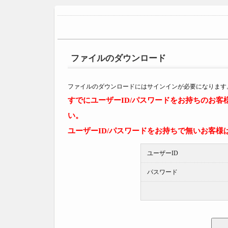
ファイルのダウンロード
ファイルのダウンロードにはサインインが必要になります
すでにユーザーID/パスワードをお持ちのお
い。
ユーザーID/パスワードをお持ちで無いお客様
ユーザーID
パスワード