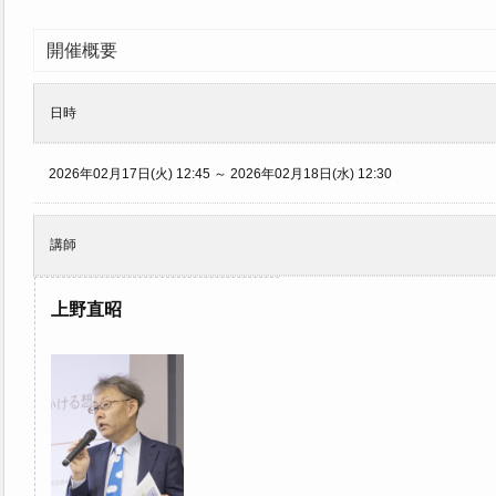
開催概要
日時
2026年02月17日(火) 12:45 ～ 2026年02月18日(水) 12:30
講師
上野直昭