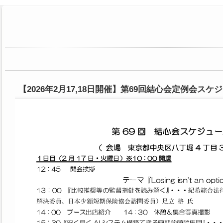
【2026年2月17,18日開催】第69回結心会定例会スケ