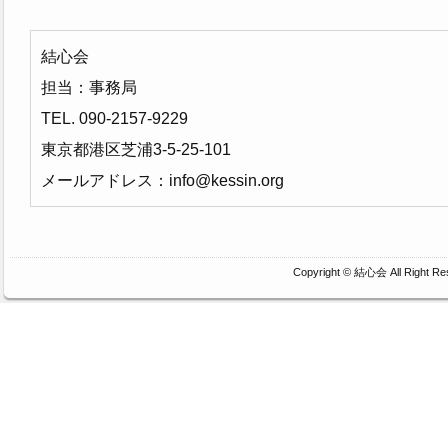
結心会
担当：事務局
TEL. 090-2157-9229
東京都港区芝浦3-5-25-101
メールアドレス：info@kessin.org
Copyright ©
結心会
All Right Re