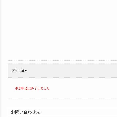
お申し込み
参加申込は終了しました
お問い合わせ先