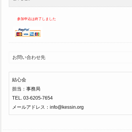
参加申込は終了しました
お問い合わせ先
結心会
担当：事務局
TEL. 03-6205-7654
メールアドレス：info@kessin.org