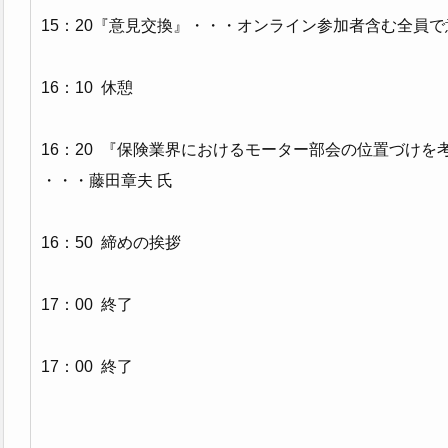
15：20『意見交換』・・・オンライン参加者含む全員
16：10 休憩
16：20 『保険業界におけるモーター部会の位置づけを
・・・藤田章夫 氏
16：50 締めの挨拶
17：00 終了
17：00 終了