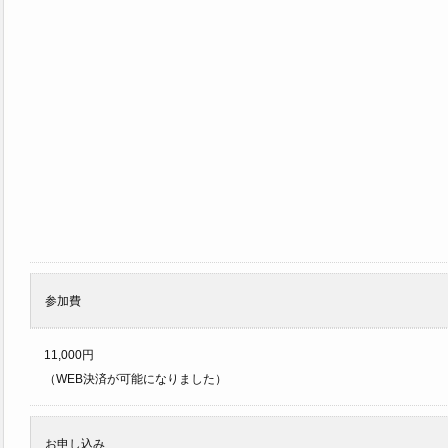
参加費
11,000円
（WEB決済が可能になりました）
お申し込み