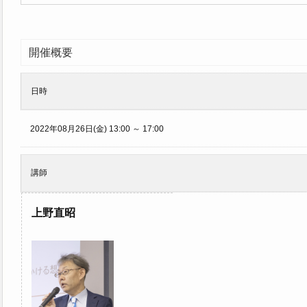
開催概要
日時
2022年08月26日(金) 13:00 ～ 17:00
講師
上野直昭