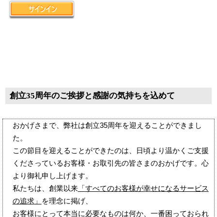
創立35周年のご挨拶と感謝の気持ちを込めて
おかげさまで、弊社は
創立35周年
を迎えることができまし
た。
この節目を迎えることができたのは、日頃より温かくご支援
くださっているお客様・お取引先の皆さまのおかげです。心
より御礼申し上げます。
私たちは、創業以来
「
すべてのお客様が幸せになるサービス
の追求
」
を理念に掲げ、
お客様にとって本当に必要なものは何か、一番困っておられ