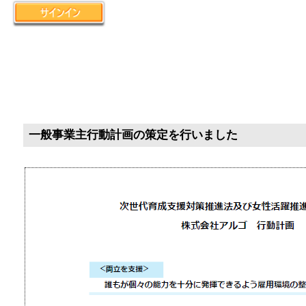
一般事業主行動計画の策定を行いました