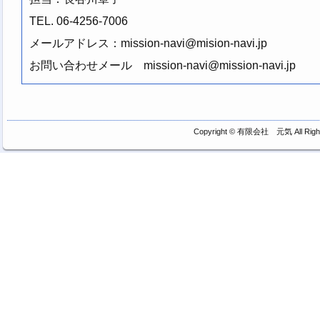
TEL. 06-4256-7006
メールアドレス：mission-navi@mision-navi.jp
お問い合わせメール mission-navi@mission-navi.jp
Copyright ©
有限会社 元気
All Rig