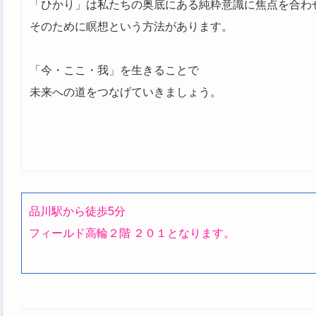
「ひかり」は私たちの奥底にある純粋意識に焦点を合わ
そのために瞑想という方法があります。
「今・ここ・我」を生きることで
未来への道をつなげていきましょう。
品川駅から徒歩5分
フィールド高輪２階 ２０１となります。