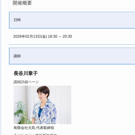
開催概要
日時
2026年02月13日(金) 18:30 ～ 20:30
講師
長谷川章子
講師詳細ページ
有限会社元気 代表取締役
ミッション・ナビゲーター