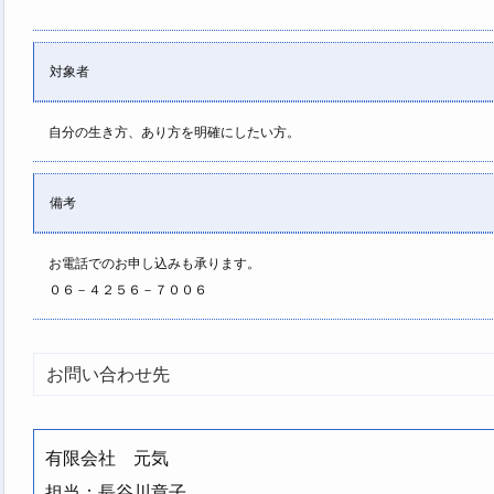
対象者
自分の生き方、あり方を明確にしたい方。
備考
お電話でのお申し込みも承ります。
０６－４２５６－７００６
お問い合わせ先
有限会社 元気
担当：長谷川章子