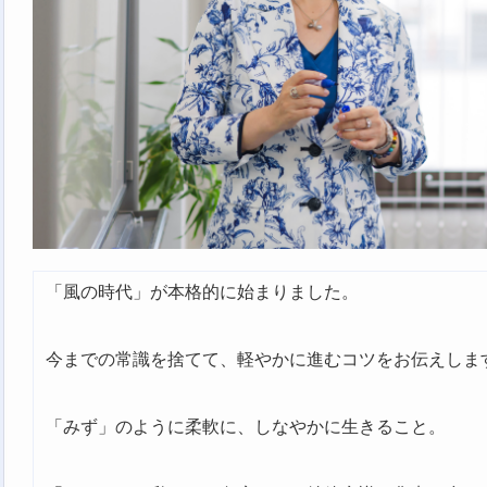
「風の時代」が本格的に始まりました。
今までの常識を捨てて、軽やかに進むコツをお伝えしま
「みず」のように柔軟に、しなやかに生きること。