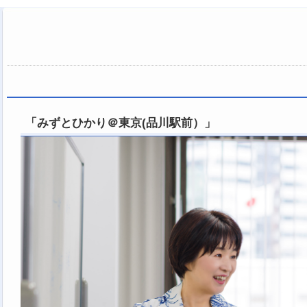
「みずとひかり＠東京(品川駅前）」