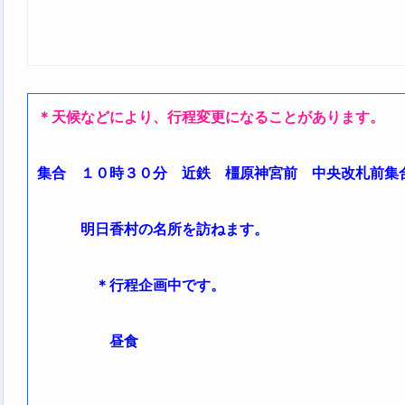
＊天候などにより、行程変更になることがあります。
集合 １０時３０分 近鉄 橿原神宮前 中央改札前集
明日香村の名所を訪ねます。
＊行程企画中です。
昼食