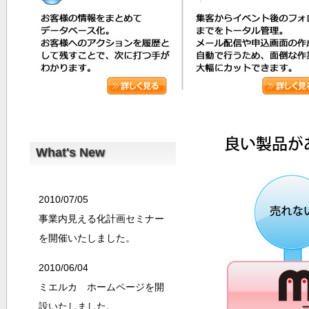
What's New
2010/07/05
事業内見える化計画セミナー
を開催いたしました。
2010/06/04
ミエルカ ホームページを開
設いたしました。