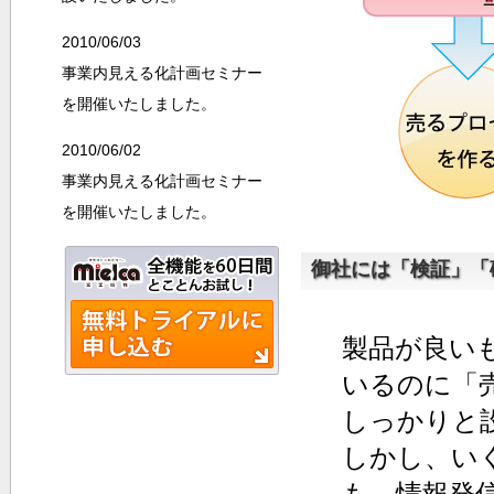
2010/06/03
事業内見える化計画セミナー
を開催いたしました。
2010/06/02
事業内見える化計画セミナー
を開催いたしました。
御社には「検証」「
製品が良い
いるのに「
しっかりと
しかし、い
も、情報発